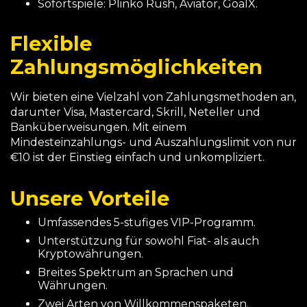
Sofortspiele: Plinko Rush, Aviator, GoalX.
Flexible
Zahlungsmöglichkeiten
Wir bieten eine Vielzahl von Zahlungsmethoden an,
darunter Visa, Mastercard, Skrill, Neteller und
Banküberweisungen. Mit einem
Mindesteinzahlungs- und Auszahlungslimit von nur
€10 ist der Einstieg einfach und unkompliziert.
Unsere Vorteile
Umfassendes 5-stufiges VIP-Programm.
Unterstützung für sowohl Fiat- als auch
Kryptowährungen.
Breites Spektrum an Sprachen und
Währungen.
Zwei Arten von Willkommenspaketen.