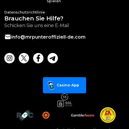
Spielen
Datenschutzrichtlinie
Brauchen Sie Hilfe?
Schicken Sie uns eine E-Mail
info@mrpunteroffiziell-de.com
Casino-App