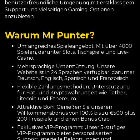
benutzerfreundliche Umgebung mit erstklassigem
Support und vielseitigen Gaming-Optionen
anzubieten.
Warum Mr Punter?
Umfangreiches Spieleangebot: Mit über 4000
Spielen, darunter Slots, Tischspiele und Live-
Casino.
Mehrsprachige Unterstützung: Unsere
Website ist in 24 Sprachen verfügbar, darunter
Deutsch, Englisch, Spanisch und Französisch.
Flexible Zahlungsmethoden: Unterstützung
für Fiat- und Kryptowährungen wie Tether,
Litecoin und Ethereum.
Attraktive Boni: Genießen Sie unseren
Willkommensbonus von 100% bis zu €500 plus
200 Freispiele und einen Bonus Crab.
Exklusives VIP-Programm: Unser 5-stufiges
VIP-Programm bietet personalisierten
Support, spezielle Belohnungen und